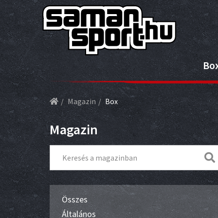
Bo
Magazin
Box
Magazin
Összes
Általános