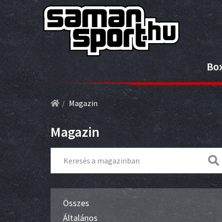
Bo
Magazin
Magazin
Összes
Általános