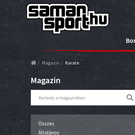
Bo
Magazin
Karate
Magazin
Összes
Általános