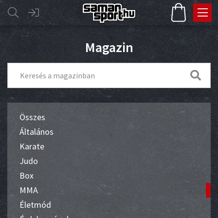
Magazin
Összes
Általános
Karate
Judo
Box
MMA
Életmód