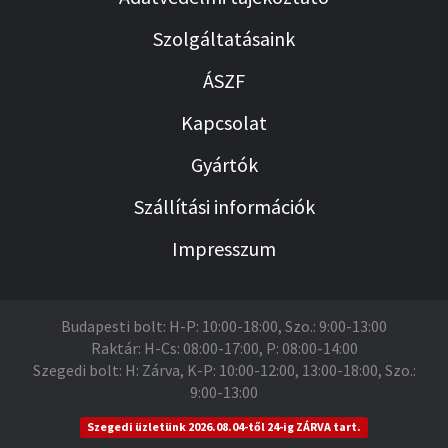
Szolgáltatásaink
ÁSZF
Kapcsolat
Gyártók
Szállítási információk
Impresszum
Budapesti bolt: H-P: 10:00-18:00, Szo.: 9:00-13:00
Raktár: H-Cs: 08:00-17:00, P: 08:00-14:00
Szegedi bolt: H: Zárva, K-P: 10:00-12:00, 13:00-18:00, Szo.:
9:00-13:00
Szegedi üzletünk 2026.08.04-től 24-ig ZÁRVA tart.