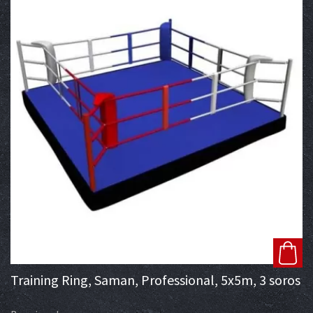
Training Ring, Saman, Professional, 5x5m, 3 soros