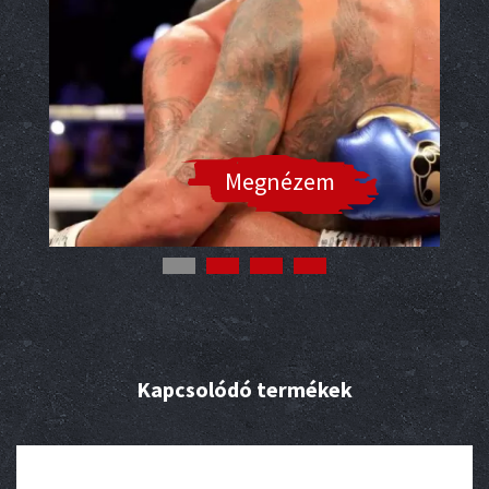
Megnézem
Kapcsolódó termékek