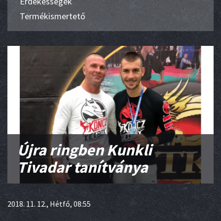
Érdekességek
Termékismertető
Újra ringben Kunkli
Tivadar tanítványa
2018. 11. 12., Hétfő, 08:55