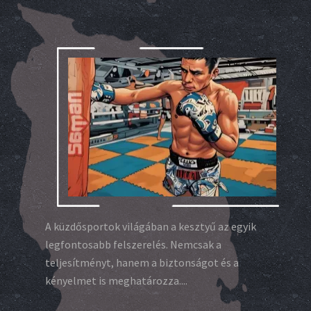
A küzdősportok világában a kesztyű az egyik
legfontosabb felszerelés. Nemcsak a
teljesítményt, hanem a biztonságot és a
kényelmet is meghatározza....