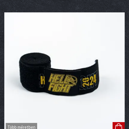
Több méretben