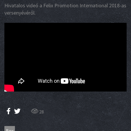
Hivatalos videó a Felix Promotion International 2018-as
versenyévéről.
28
Box