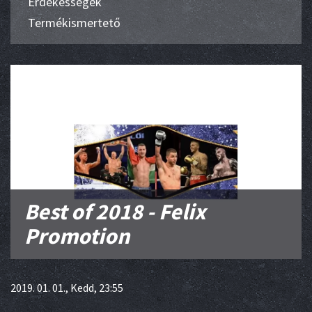
Érdekességek
Termékismertető
Best of 2018 - Felix
Promotion
2019. 01. 01., Kedd, 23:55