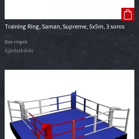
Training Ring, Saman, Supreme, 5x5m, 3 soros
Box ringek
Ajánlatkérés