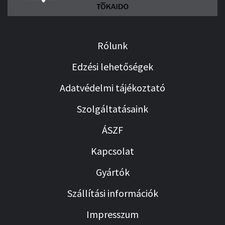
Rólunk
Edzési lehetőségek
Adatvédelmi tájékoztató
Szolgáltatásaink
ÁSZF
Kapcsolat
Gyártók
Szállítási információk
Impresszum