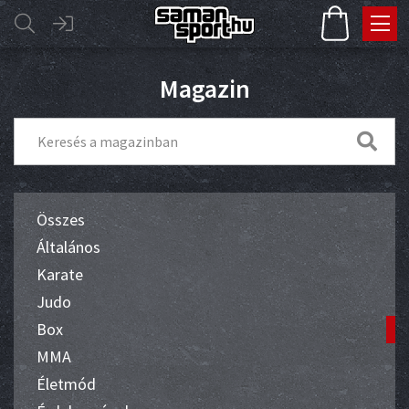
Magazin
Összes
Általános
Karate
Judo
Box
MMA
Életmód