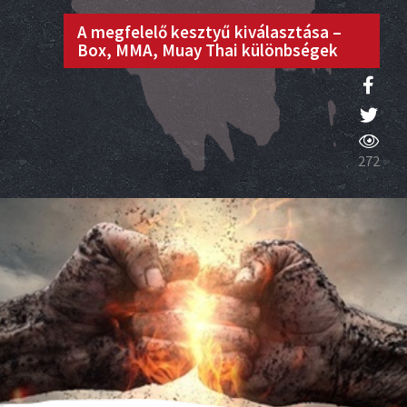
A megfelelő kesztyű kiválasztása –
Box, MMA, Muay Thai különbségek
272