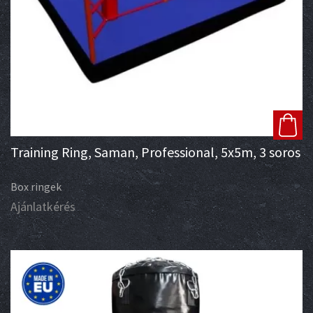
Training Ring, Saman, Professional, 5x5m, 3 soros
Box ringek
Ajánlatkérés