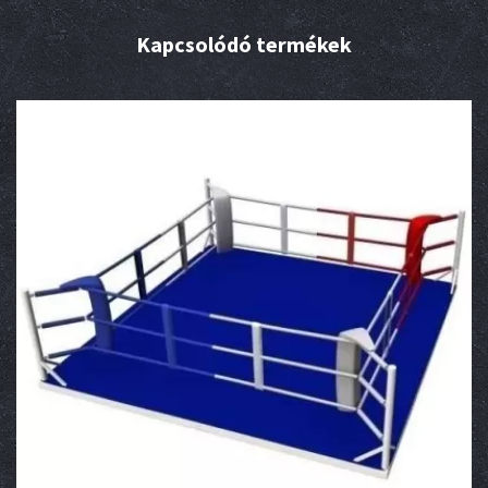
Kapcsolódó termékek