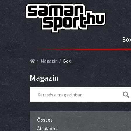
Bo
Magazin
Box
Magazin
Összes
Általános