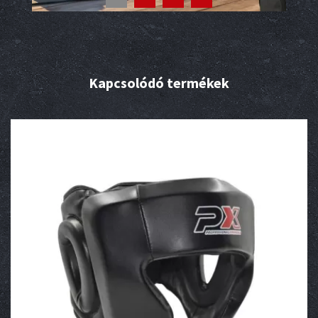
Kapcsolódó termékek