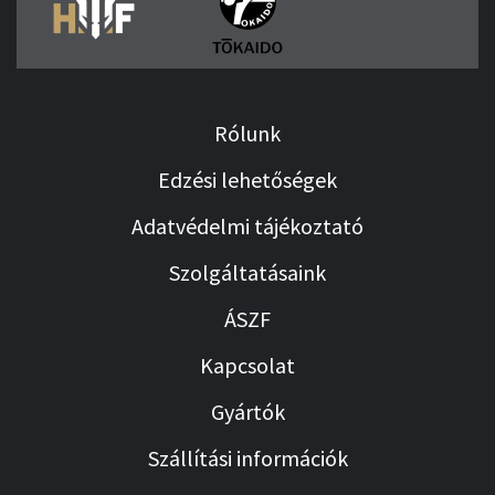
Rólunk
Edzési lehetőségek
Adatvédelmi tájékoztató
Szolgáltatásaink
ÁSZF
Kapcsolat
Gyártók
Szállítási információk