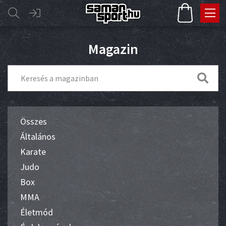
Magazin
Összes
Általános
Karate
Judo
Box
MMA
Életmód