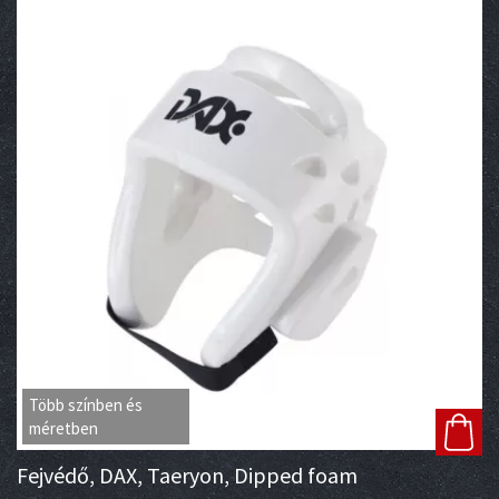
Több színben és
méretben
Fejvédő, DAX, Taeryon, Dipped foam