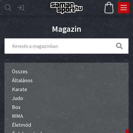
Magazin
Összes
Általános
Karate
Judo
Box
MMA
Életmód