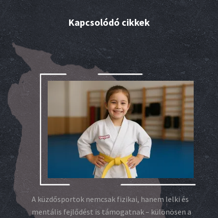
Kapcsolódó cikkek
A küzdősportok nemcsak fizikai, hanem lelki és
mentális fejlődést is támogatnak – különösen a