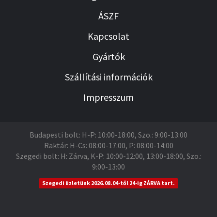
ÁSZF
Kapcsolat
Gyártók
Szállítási információk
Impresszum
Budapesti bolt: H-P: 10:00-18:00, Szo.: 9:00-13:00
Raktár: H-Cs: 08:00-17:00, P: 08:00-14:00
Szegedi bolt: H: Zárva, K-P: 10:00-12:00, 13:00-18:00, Szo.:
9:00-13:00
Szegedi üzletünk 2026.08.04-től 24-ig ZÁRVA tart.