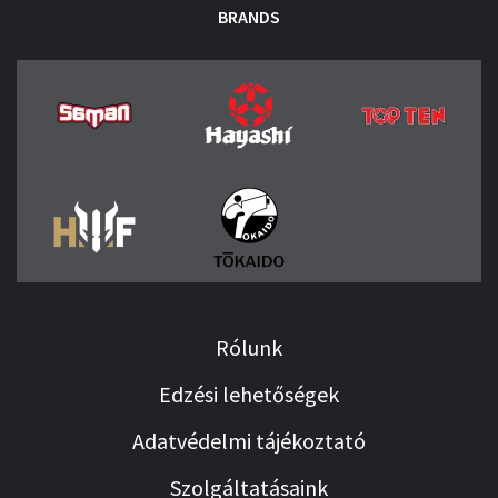
BRANDS
Rólunk
Edzési lehetőségek
Adatvédelmi tájékoztató
Szolgáltatásaink