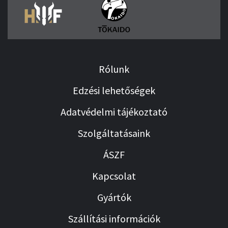
Rólunk
Edzési lehetőségek
Adatvédelmi tájékoztató
Szolgáltatásaink
ÁSZF
Kapcsolat
Gyártók
Szállítási információk