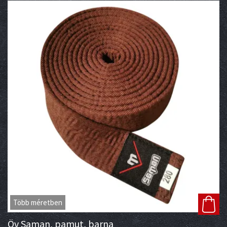
Több méretben
Öv Saman, pamut, barna