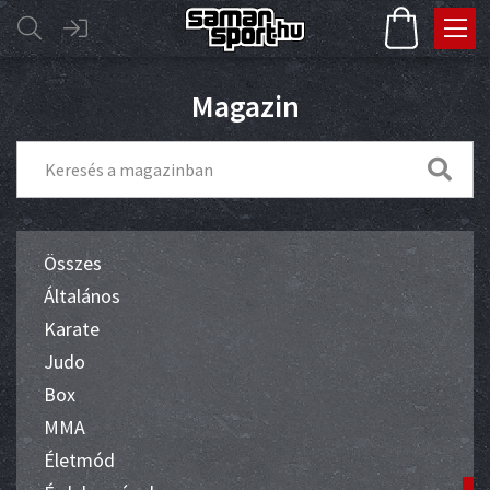
Magazin
Összes
Általános
Karate
Judo
Box
MMA
Életmód