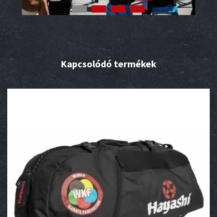
Kapcsolódó termékek