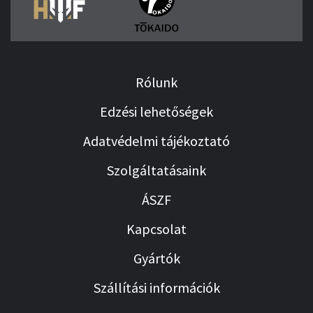
Rólunk
Edzési lehetőségek
Adatvédelmi tájékoztató
Szolgáltatásaink
ÁSZF
Kapcsolat
Gyártók
Szállítási információk