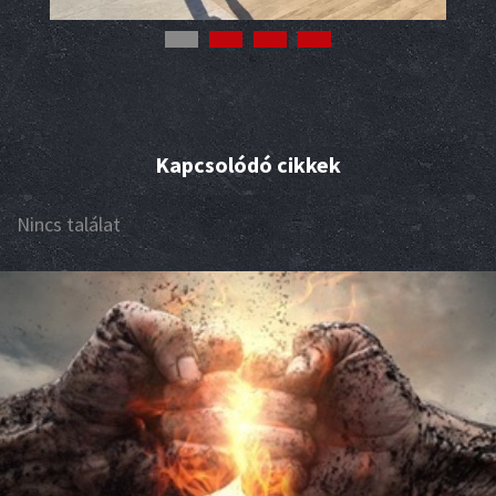
Kapcsolódó cikkek
Nincs találat