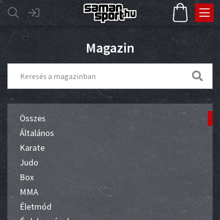
Magazin
Összes
Általános
Karate
Judo
Box
MMA
Életmód