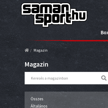
Bo
Magazin
Magazin
Összes
Általános