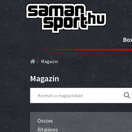
Bo
Magazin
Magazin
Összes
Általános