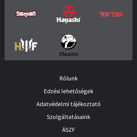
Rólunk
Edzési lehetőségek
Adatvédelmi tájékoztató
Szolgáltatásaink
ÁSZF