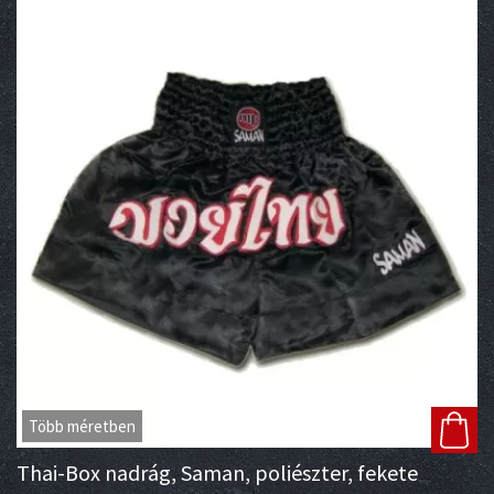
Több méretben
Thai-Box nadrág, Saman, poliészter, fekete