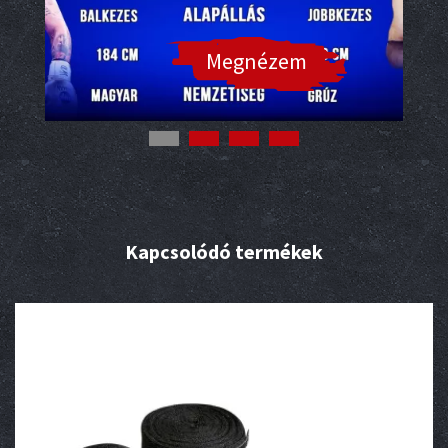
Megnézem
Kapcsolódó termékek