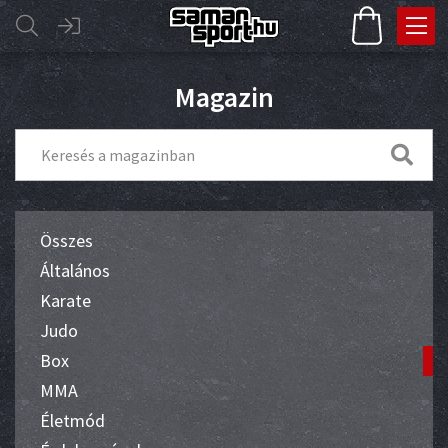
Magazin
Összes
Általános
Karate
Judo
Box
MMA
Életmód