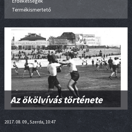
Érdekességek
Termékismertető
Az ökölvívás története
2017. 08. 09., Szerda, 10:47