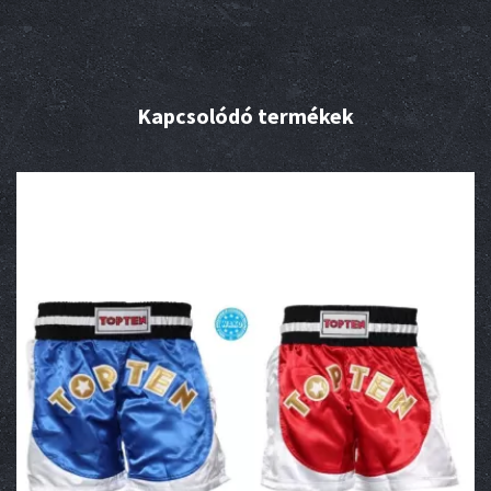
Kapcsolódó termékek