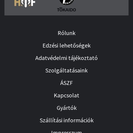
Rólunk
Edzési lehetőségek
Adatvédelmi tájékoztató
Szolgáltatásaink
ÁSZF
Kapcsolat
Gyártók
Szállítási információk
Impresszum