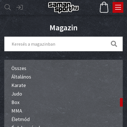
Magazin
Összes
Általános
Karate
Judo
Box
MMA
Életmód