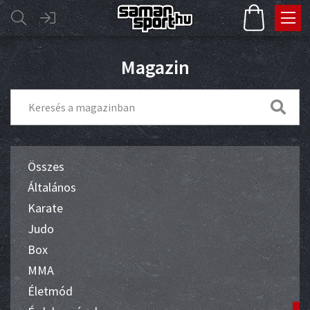
Magazin
Összes
Általános
Karate
Judo
Box
MMA
Életmód