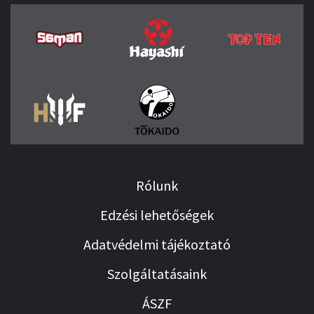
Rólunk
Edzési lehetőségek
Adatvédelmi tájékoztató
Szolgáltatásaink
ÁSZF