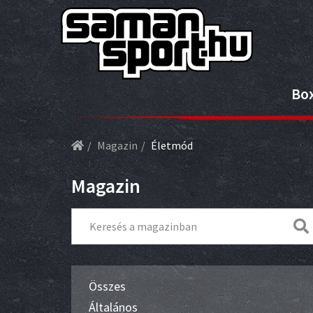
Bo
Magazin
Életmód
Magazin
Összes
Általános