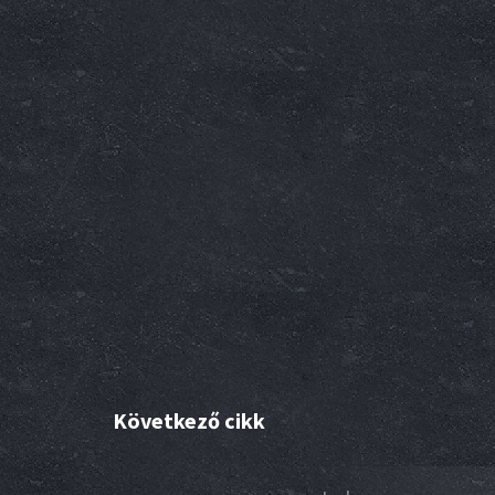
Következő cikk